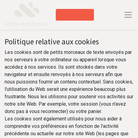
Service client​
Politique relative aux cookies
Les cookies sont de petits morceaux de texte envoyés par
nos serveurs à votre ordinateur ou appareil lorsque vous
accédez à nos services. Ils sont stockés dans votre
navigateur et ensuite renvoyés à nos serveurs afin que
nous puissions fournir un contenu contextuel. Sans cookies,
l'utilisation du Web serait une expérience beaucoup plus
frustrante. Nous les utilisons pour soutenir vos activités sur
notre site Web. Par exemple, votre session (vous n'avez
donc pas à vous reconnecter) ou votre panier.
Les cookies sont également utilisés pour nous aider à
comprendre vos préférences en fonction de l'activité
précédente ou actuelle sur notre site Web (les pages que